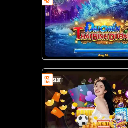
Th3
02
Th3
Khi phát hiện đăng nhập gặp khó khăn hoặc có dấu hiệu b
Thay đổi mật khẩu đúng lúc giúp ngăn chặn kẻ xấu nắm qu