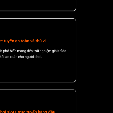
c tuyến an toàn và thú vị
yến phổ biến mang đến trải nghiệm giải trí đa
kết an toàn cho người chơi.
hơi slots trực tuyến hàng đầu