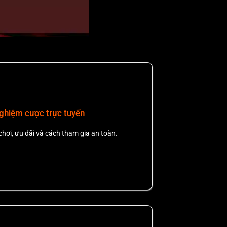
 nghiệm cược trực tuyến
 chơi, ưu đãi và cách tham gia an toàn.