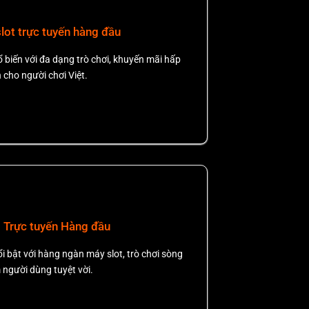
slot trực tuyến hàng đầu
 biến với đa dạng trò chơi, khuyến mãi hấp
 cho người chơi Việt.
o Trực tuyến Hàng đầu
i bật với hàng ngàn máy slot, trò chơi sòng
 người dùng tuyệt vời.
n quan trọng để đảm bảo quyền truy cập chỉ thuộc về bạn.
 các lớp bảo mật bổ sung, như xác thực hai yếu tố (2FA),